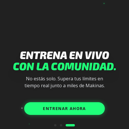
ENTRENA EN VIVO
CON LA COMUNIDAD.
No estás solo. Supera tus límites en
tiempo real junto a miles de Makinas.
ENTRENAR AHORA