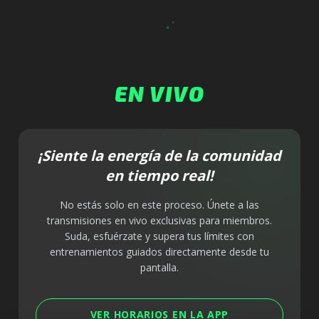
EN VIVO
¡Siente la energía de la
comunidad
en tiempo real!
No estás solo en este proceso. Únete a las
transmisiones en vivo exclusivas para miembros.
Suda, esfuérzate y supera tus límites con
entrenamientos guiados directamente desde tu
pantalla.
VER HORARIOS EN LA APP